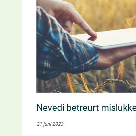
Nevedi betreurt misluk
21 juni 2023