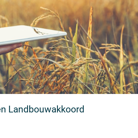
ken Landbouwakkoord