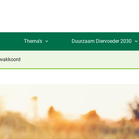
Thema’s
Duurzaam Diervoeder 2030
uwakkoord