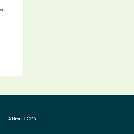
jen
© Nevedi 2026