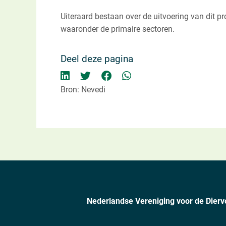
Uiteraard bestaan over de uitvoering van dit p
waaronder de primaire sectoren.
Deel deze pagina
Bron: Nevedi
Nederlandse Vereniging voor de Dierv