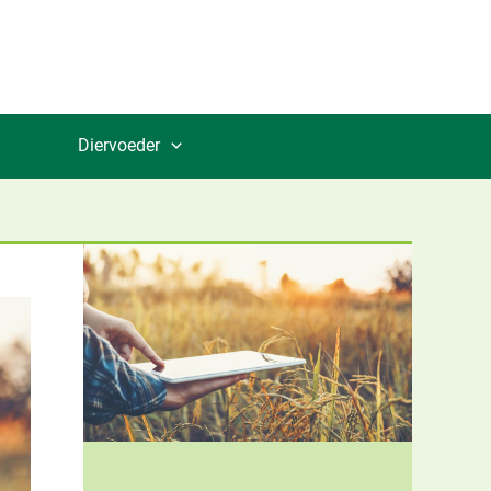
Diervoeder