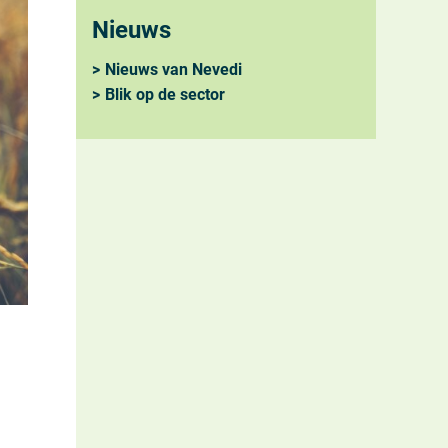
Nieuws
Nieuws van Nevedi
Blik op de sector